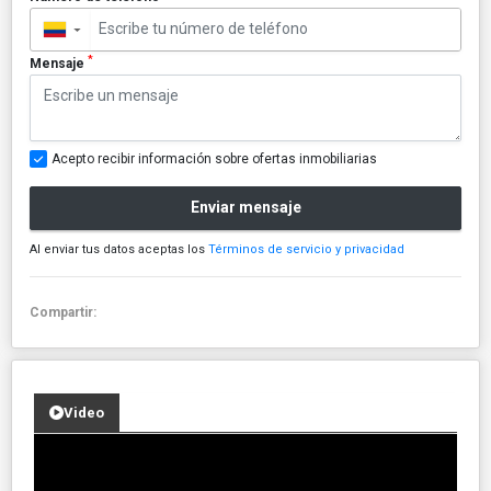
▼
*
Mensaje
Acepto recibir información sobre ofertas inmobiliarias
Enviar mensaje
Al enviar tus datos aceptas los
Términos de servicio y privacidad
Compartir:
Video