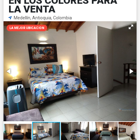
EN LOS COLORES PARA
LA VENTA
Medellín, Antioquia, Colombia
LA MEJOR UBICACION