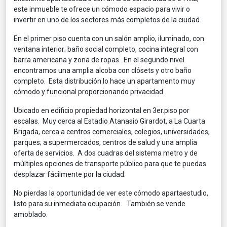
este inmueble te ofrece un cómodo espacio para vivir o
invertir en uno de los sectores más completos de la ciudad.
En el primer piso cuenta con un salón amplio, iluminado, con
ventana interior; baño social completo, cocina integral con
barra americana y zona de ropas. En el segundo nivel
encontramos una amplia alcoba con clósets y otro baño
completo. Esta distribución lo hace un apartamento muy
cómodo y funcional proporcionando privacidad.
Ubicado en edificio propiedad horizontal en 3er.piso por
escalas. Muy cerca al Estadio Atanasio Girardot, a La Cuarta
Brigada, cerca a centros comerciales, colegios, universidades,
parques; a supermercados, centros de salud y una amplia
oferta de servicios. A dos cuadras del sistema metro y de
múltiples opciones de transporte público para que te puedas
desplazar fácilmente por la ciudad.
No pierdas la oportunidad de ver este cómodo apartaestudio,
listo para su inmediata ocupación. También se vende
amoblado.