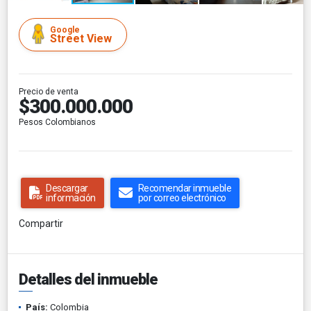
Google
Street View
Precio de venta
$300.000.000
Pesos Colombianos
Descargar
Recomendar inmueble
información
por correo electrónico
Compartir
Detalles del inmueble
País:
Colombia