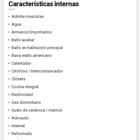
Características internas
Admite mascotas
Agua
Armarios Empotrados
Baño auxiliar
Baño en habitación principal
Barra estilo americano
Calentador
Citófono / Intercomunicador
Clósets
Cocina integral
Electricidad
Gas domiciliario
Suelo de cerámica / mármol
Adosado
Internet
Reformado