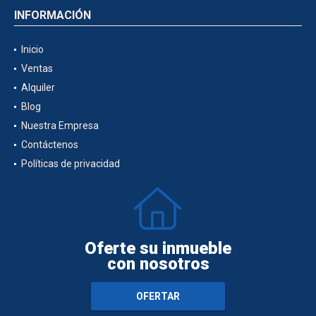
INFORMACIÓN
Inicio
Ventas
Alquiler
Blog
Nuestra Empresa
Contáctenos
Políticas de privacidad
Oferte su inmueble
con nosotros
OFERTAR