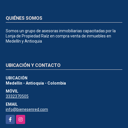
QUIÉNES SOMOS
Somos un grupo de asesoras inmobiliarias capacitadas por la
Lonja de Propiedad Raíz en compra venta de inmuebles en
Medellín y Antioquia
UBICACIÓN Y CONTACTO
UBICACIÓN
Medellín - Antioquia - Colombia
MÓVIL
3332370505
EMAIL
info@bienesenred.com
Facebook
Instagram