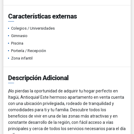
Características externas
Colegios / Universidades
Gimnasio
Piscina
Portería / Recepción
Zona infantil
Descripción Adicional
¡No pierdas la oportunidad de adquirir tu hogar perfecto en
Itagüi, Antioquia! Este hermoso apartamento en venta cuenta
con una ubicación privilegiada, rodeado de tranquilidad y
comodidades para ti y tu familia. Descubre todos los
beneficios de vivir en una de las zonas más atractivas y en
constante desarrollo de la región, con fácil acceso a vías
principales y cerca de todos los servicios necesarios para el día