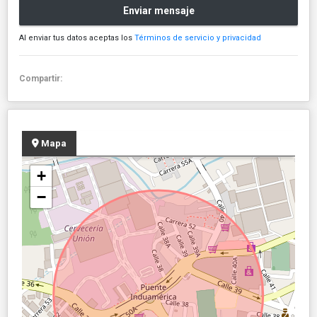
Enviar mensaje
Al enviar tus datos aceptas los
Términos de servicio y privacidad
Compartir:
Mapa
+
−