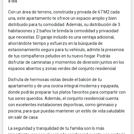
a día.
Con un área de terreno, construida y privada de 67 M2 cada
una, este apartamento te ofrece un espacio amplio y bien
distribuido para tu comodidad. Además, su distribución de 3
habitaciones y 2 baños te brinda la comodidad y privacidad
que necesitas. El garaje incluido es una ventaja adicional,
ahorrándote tiempo y esfuerzo en la búsqueda de
estacionamiento seguro para tu vehículo, admite la presencia
de tus compañeros peludos en tu nuevo hogar. Podrás
disfrutar de caminatas y momentos de diversión juntos en los
espacios abiertos y zonas verdes del conjunto residencial.
Disfruta de hermosas vistas desde el balcón de tu
apartamento y de una cocina integral moderna y equipada,
donde podrás preparar tus platos favoritos para compartir con
tus seres queridos. Además, el conjunto residencial cuenta
con excelentes instalaciones deportivas, como gimnasio y
piscina, para que puedas mantener un estilo de vida saludable
sin salir de casa.
La seguridad y tranquilidad de tu familia son lo más