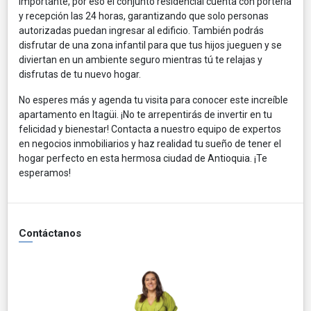
importante, por eso el conjunto residencial cuenta con portería
y recepción las 24 horas, garantizando que solo personas
autorizadas puedan ingresar al edificio. También podrás
disfrutar de una zona infantil para que tus hijos jueguen y se
diviertan en un ambiente seguro mientras tú te relajas y
disfrutas de tu nuevo hogar.
No esperes más y agenda tu visita para conocer este increíble
apartamento en Itagüi. ¡No te arrepentirás de invertir en tu
felicidad y bienestar! Contacta a nuestro equipo de expertos
en negocios inmobiliarios y haz realidad tu sueño de tener el
hogar perfecto en esta hermosa ciudad de Antioquia. ¡Te
esperamos!
Contáctanos