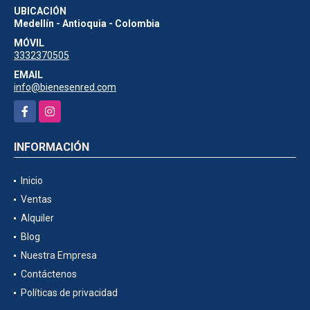
UBICACIÓN
Medellín - Antioquia - Colombia
MÓVIL
3332370505
EMAIL
info@bienesenred.com
Facebook
Instagram
INFORMACIÓN
Inicio
Ventas
Alquiler
Blog
Nuestra Empresa
Contáctenos
Políticas de privacidad