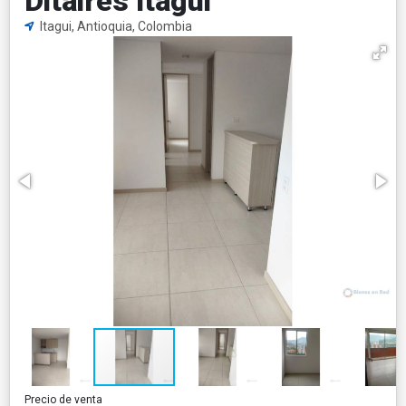
Ditaires Itagui
Itagui, Antioquia, Colombia
Precio de venta