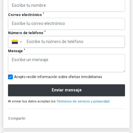
*
Correo electrónico
*
Número de teléfono
▼
*
Mensaje
Acepto recibir información sobre ofertas inmobiliarias
Enviar mensaje
Al enviar tus datos aceptas los
Términos de servicio y privacidad
Compartir: