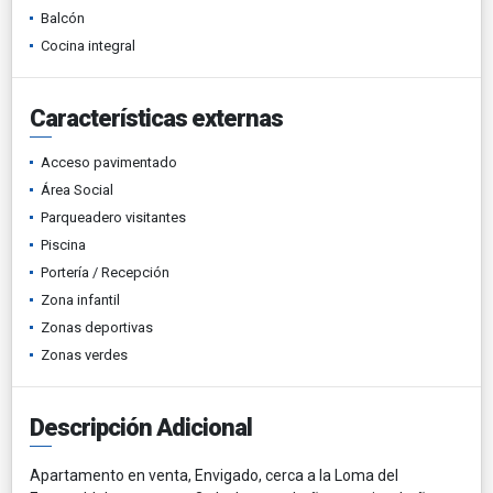
Balcón
Cocina integral
Características externas
Acceso pavimentado
Área Social
Parqueadero visitantes
Piscina
Portería / Recepción
Zona infantil
Zonas deportivas
Zonas verdes
Descripción Adicional
Apartamento en venta, Envigado, cerca a la Loma del