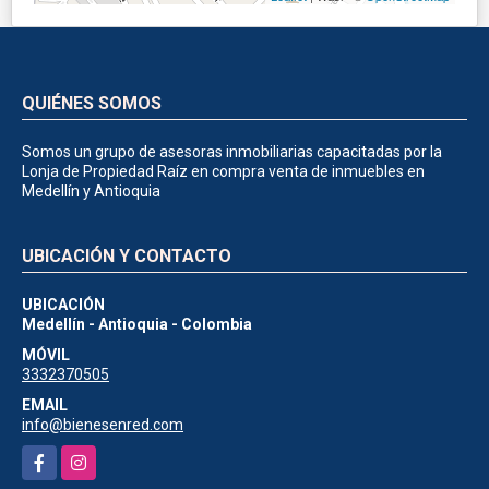
QUIÉNES SOMOS
Somos un grupo de asesoras inmobiliarias capacitadas por la
Lonja de Propiedad Raíz en compra venta de inmuebles en
Medellín y Antioquia
UBICACIÓN Y CONTACTO
UBICACIÓN
Medellín - Antioquia - Colombia
MÓVIL
3332370505
EMAIL
info@bienesenred.com
Facebook
Instagram