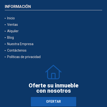
INFORMACIÓN
Inicio
Ventas
Alquiler
Blog
Nuestra Empresa
Contáctenos
Políticas de privacidad
Oferte su inmueble
con nosotros
OFERTAR