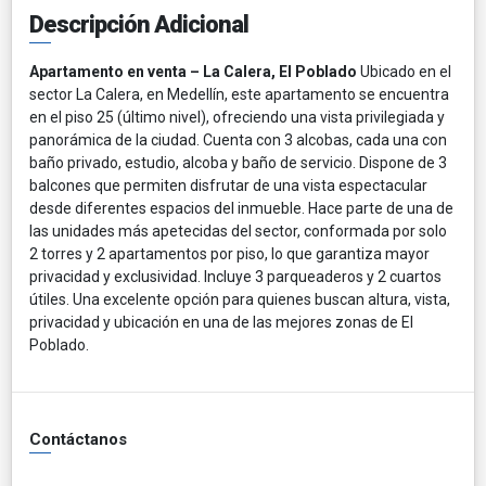
Descripción Adicional
Apartamento en venta – La Calera, El Poblado
Ubicado en el
sector La Calera, en Medellín, este apartamento se encuentra
en el piso 25 (último nivel), ofreciendo una vista privilegiada y
panorámica de la ciudad. Cuenta con 3 alcobas, cada una con
baño privado, estudio, alcoba y baño de servicio. Dispone de 3
balcones que permiten disfrutar de una vista espectacular
desde diferentes espacios del inmueble. Hace parte de una de
las unidades más apetecidas del sector, conformada por solo
2 torres y 2 apartamentos por piso, lo que garantiza mayor
privacidad y exclusividad. Incluye 3 parqueaderos y 2 cuartos
útiles. Una excelente opción para quienes buscan altura, vista,
privacidad y ubicación en una de las mejores zonas de El
Poblado.
Contáctanos