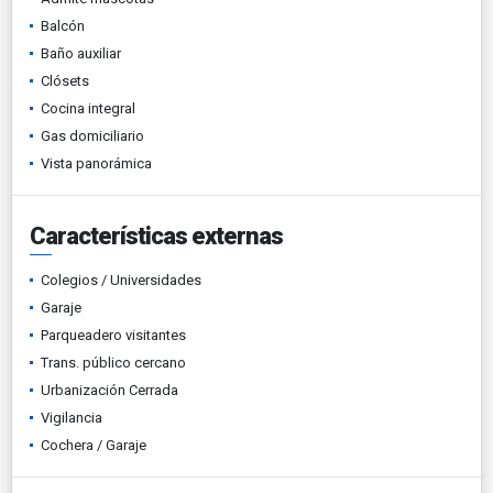
Balcón
Baño auxiliar
Clósets
Cocina integral
Gas domiciliario
Vista panorámica
Características externas
Colegios / Universidades
Garaje
Parqueadero visitantes
Trans. público cercano
Urbanización Cerrada
Vigilancia
Cochera / Garaje