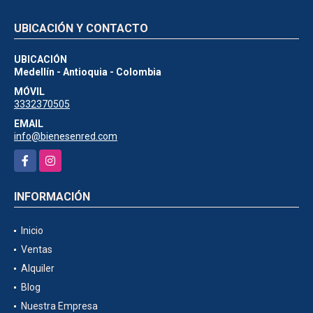
UBICACIÓN Y CONTACTO
UBICACIÓN
Medellín - Antioquia - Colombia
MÓVIL
3332370505
EMAIL
info@bienesenred.com
Facebook
Instagram
INFORMACIÓN
Inicio
Ventas
Alquiler
Blog
Nuestra Empresa