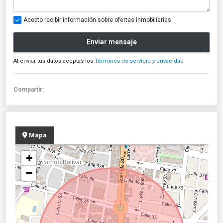
Acepto recibir información sobre ofertas inmobiliarias
Enviar mensaje
Al enviar tus datos aceptas los
Términos de servicio y privacidad
Compartir:
Mapa
+
−