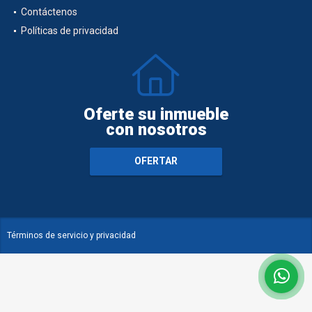
Contáctenos
Políticas de privacidad
Oferte su inmueble
con nosotros
OFERTAR
Términos de servicio y privacidad