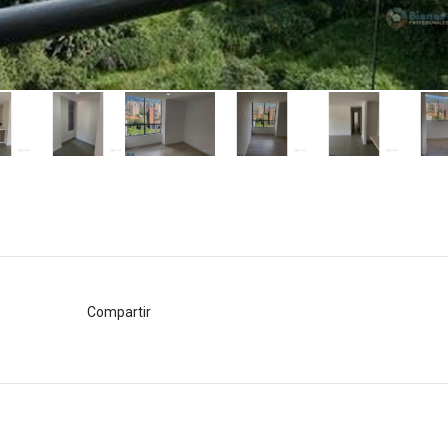
Compartir