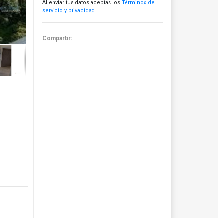
Al enviar tus datos aceptas los
Términos de
servicio y privacidad
Compartir: