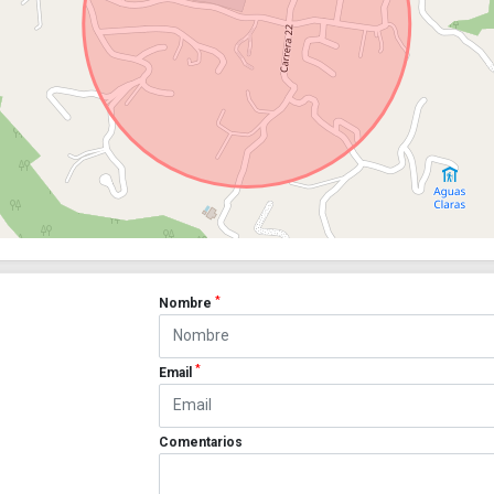
*
Nombre
*
Email
Comentarios