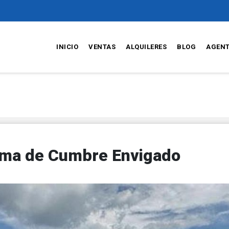
INICIO
VENTAS
ALQUILERES
BLOG
AGEN
oma de Cumbre Envigado