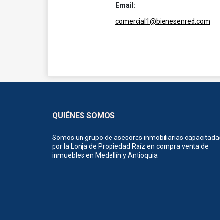
Email:
comercial1@bienesenred.com
QUIÉNES SOMOS
Somos un grupo de asesoras inmobiliarias capacitada
por la Lonja de Propiedad Raíz en compra venta de
inmuebles en Medellín y Antioquia