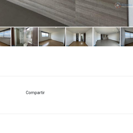
Compartir