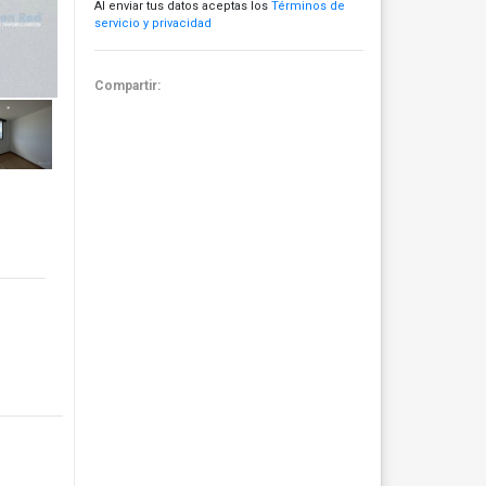
Al enviar tus datos aceptas los
Términos de
servicio y privacidad
Compartir: