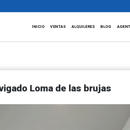
INICIO
VENTAS
ALQUILERES
BLOG
AGEN
vigado Loma de las brujas