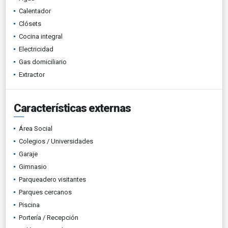
Calentador
Clósets
Cocina integral
Electricidad
Gas domiciliario
Extractor
Características externas
Área Social
Colegios / Universidades
Garaje
Gimnasio
Parqueadero visitantes
Parques cercanos
Piscina
Portería / Recepción