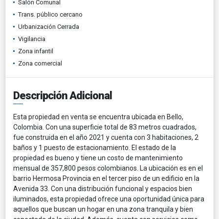
Salón Comunal
Trans. público cercano
Urbanización Cerrada
Vigilancia
Zona infantil
Zona comercial
Descripción Adicional
Esta propiedad en venta se encuentra ubicada en Bello,
Colombia. Con una superficie total de 83 metros cuadrados,
fue construida en el año 2021 y cuenta con 3 habitaciones, 2
baños y 1 puesto de estacionamiento. El estado de la
propiedad es bueno y tiene un costo de mantenimiento
mensual de 357,800 pesos colombianos. La ubicación es en el
barrio Hermosa Provincia en el tercer piso de un edificio en la
Avenida 33. Con una distribución funcional y espacios bien
iluminados, esta propiedad ofrece una oportunidad única para
aquellos que buscan un hogar en una zona tranquila y bien