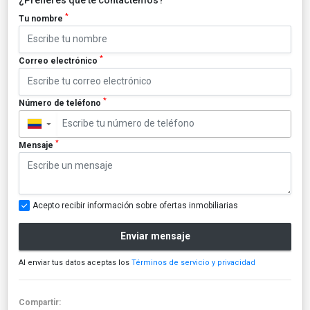
*
Tu nombre
*
Correo electrónico
*
Número de teléfono
▼
*
Mensaje
Acepto recibir información sobre ofertas inmobiliarias
Enviar mensaje
Al enviar tus datos aceptas los
Términos de servicio y privacidad
Compartir: