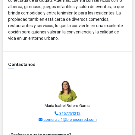
conectada de la ciudad. Además, cuenta con servicios como
alberca, gimnasio, juegos infantiles y salón de eventos, lo que
brinda comodidad y entretenimiento para los residentes. La
propiedad también está cerca de diversos comercios,
restaurantes y servicios, lo que la convierte en una excelente
opción para quienes valoran la conveniencia y la calidad de
vida en un entorno urbano.
Contáctanos
Maria Isabel Botero Garcia
3157751212
comercial1@bienesenred.com
¿Prefieres que te contactemos?