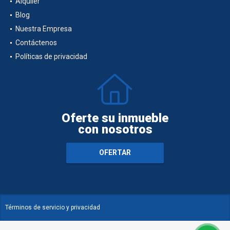
Alquiler
Blog
Nuestra Empresa
Contáctenos
Políticas de privacidad
Oferte su inmueble
con nosotros
OFERTAR
Términos de servicio y privacidad