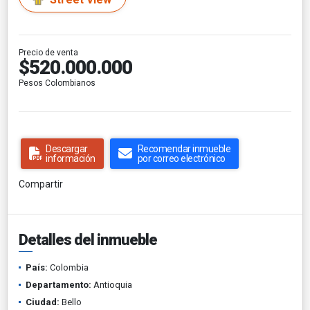
Precio de venta
$520.000.000
Pesos Colombianos
Descargar
Recomendar inmueble
información
por correo electrónico
Compartir
Detalles del inmueble
País:
Colombia
Departamento:
Antioquia
Ciudad:
Bello