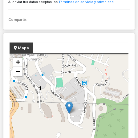
Al enviar tus datos aceptas los
Términos de servicio y privacidad
Compartir:
Mapa
+
−