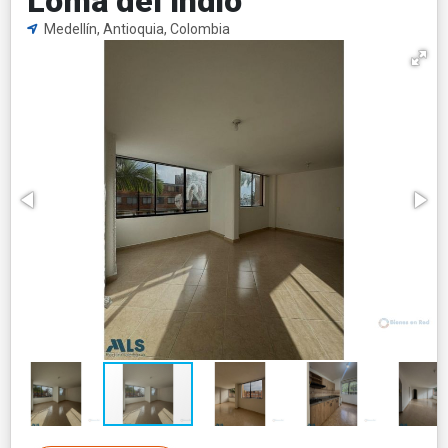
Loma del Indio
Medellín, Antioquia, Colombia