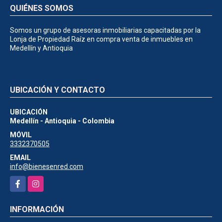
QUIÉNES SOMOS
Somos un grupo de asesoras inmobiliarias capacitadas por la
Lonja de Propiedad Raíz en compra venta de inmuebles en
Medellín y Antioquia
UBICACIÓN Y CONTACTO
UBICACIÓN
Medellín - Antioquia - Colombia
MÓVIL
3332370505
EMAIL
info@bienesenred.com
Facebook
Instagram
INFORMACIÓN