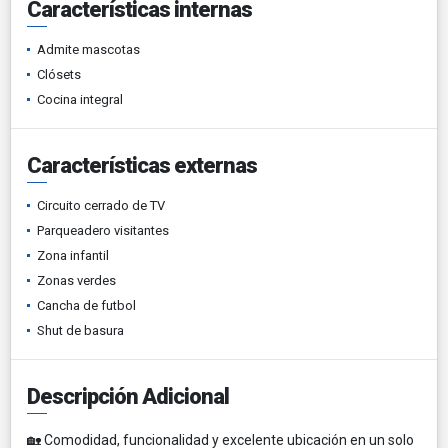
Características internas
Admite mascotas
Clósets
Cocina integral
Características externas
Circuito cerrado de TV
Parqueadero visitantes
Zona infantil
Zonas verdes
Cancha de futbol
Shut de basura
Descripción Adicional
🏡 Comodidad, funcionalidad y excelente ubicación en un solo