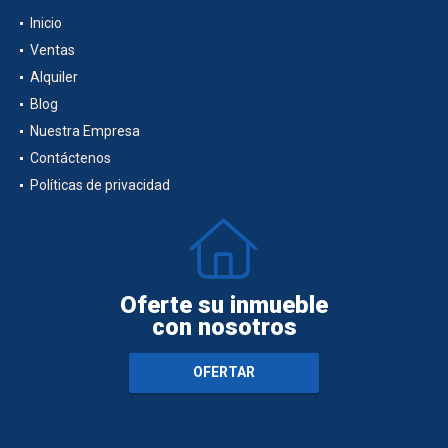
Inicio
Ventas
Alquiler
Blog
Nuestra Empresa
Contáctenos
Políticas de privacidad
Oferte su inmueble
con nosotros
OFERTAR