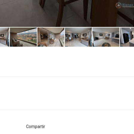
Compartir