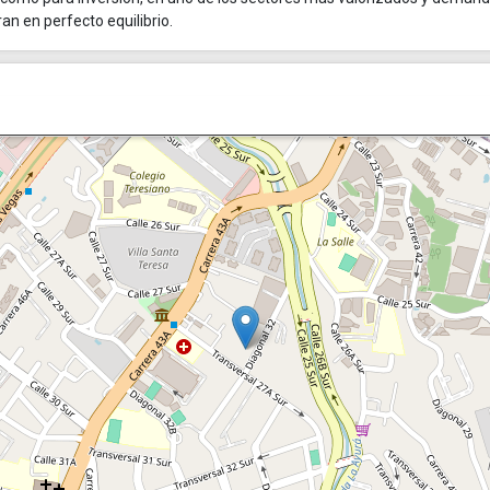
n en perfecto equilibrio.