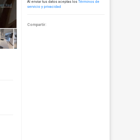
Al enviar tus datos aceptas los
Términos de
servicio y privacidad
Compartir: