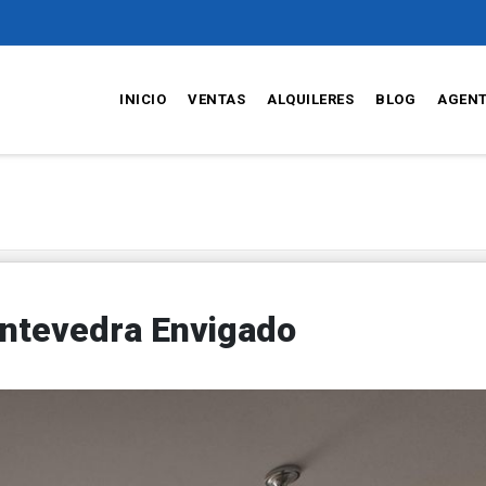
INICIO
VENTAS
ALQUILERES
BLOG
AGEN
ntevedra Envigado