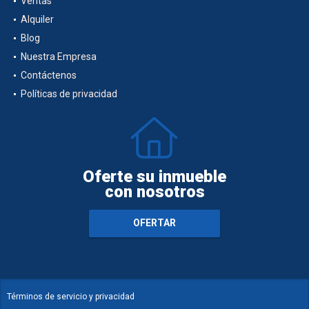
Ventas
Alquiler
Blog
Nuestra Empresa
Contáctenos
Políticas de privacidad
Oferte su inmueble
con nosotros
OFERTAR
Términos de servicio y privacidad