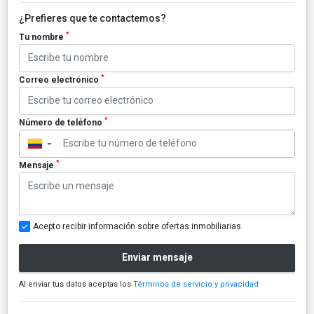
¿Prefieres que te contactemos?
*
Tu nombre
*
Correo electrónico
*
Número de teléfono
▼
*
Mensaje
Acepto recibir información sobre ofertas inmobiliarias
Enviar mensaje
Al enviar tus datos aceptas los
Términos de servicio y privacidad