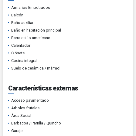
Armarios Empotrados
Balcón
Baño auxiliar
Baño en habitación principal
Barra estilo americano
Calentador
Clósets
Cocina integral
Suelo de cerámica / mármol
Características externas
Acceso pavimentado
Árboles frutales
Área Social
Barbacoa / Parrilla / Quincho
Garaje