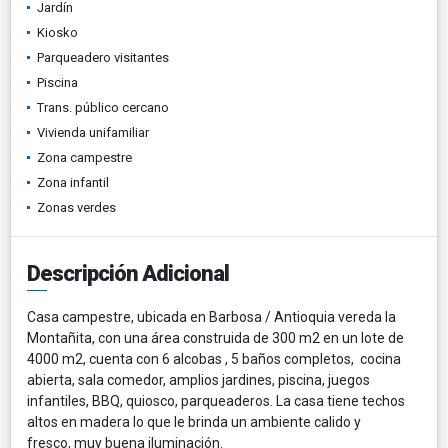
Jardín
Kiosko
Parqueadero visitantes
Piscina
Trans. público cercano
Vivienda unifamiliar
Zona campestre
Zona infantil
Zonas verdes
Descripción Adicional
Casa campestre, ubicada en Barbosa / Antioquia vereda la
Montañita, con una área construida de 300 m2 en un lote de
4000 m2, cuenta con 6 alcobas , 5 baños completos, cocina
abierta, sala comedor, amplios jardines, piscina, juegos
infantiles, BBQ, quiosco, parqueaderos. La casa tiene techos
altos en madera lo que le brinda un ambiente calido y
fresco, muy buena iluminación.