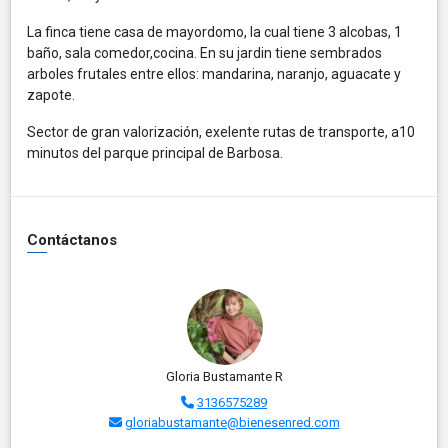
La finca tiene casa de mayordomo, la cual tiene 3 alcobas, 1
baño, sala comedor,cocina. En su jardin tiene sembrados
arboles frutales entre ellos: mandarina, naranjo, aguacate y
zapote.
Sector de gran valorización, exelente rutas de transporte, a10
minutos del parque principal de Barbosa.
Contáctanos
Gloria Bustamante R
3136575289
gloriabustamante@bienesenred.com