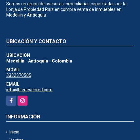
Somos un grupo de asesoras inmobiliarias capacitadas por la
Lonja de Propiedad Raíz en compra venta de inmuebles en
Medellín y Antioquia
UBICACIÓN Y CONTACTO
UBICACIÓN
Medellín - Antioquia - Colombia
MÓVIL
3332370505
EMAIL
info@bienesenred.com
Facebook
Instagram
INFORMACIÓN
Inicio