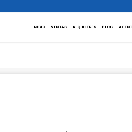
INICIO
VENTAS
ALQUILERES
BLOG
AGEN