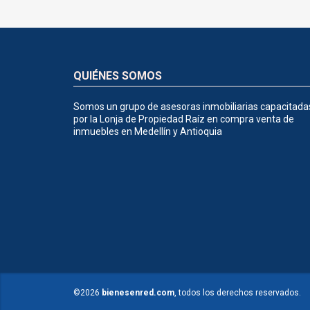
QUIÉNES SOMOS
Somos un grupo de asesoras inmobiliarias capacitada
por la Lonja de Propiedad Raíz en compra venta de
inmuebles en Medellín y Antioquia
©2026
bienesenred.com
, todos los derechos reservados.