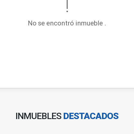
No se encontró inmueble .
INMUEBLES
DESTACADOS