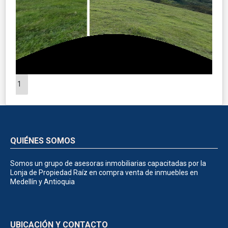
1
QUIÉNES SOMOS
Somos un grupo de asesoras inmobiliarias capacitadas por la
Lonja de Propiedad Raíz en compra venta de inmuebles en
Medellín y Antioquia
UBICACIÓN Y CONTACTO