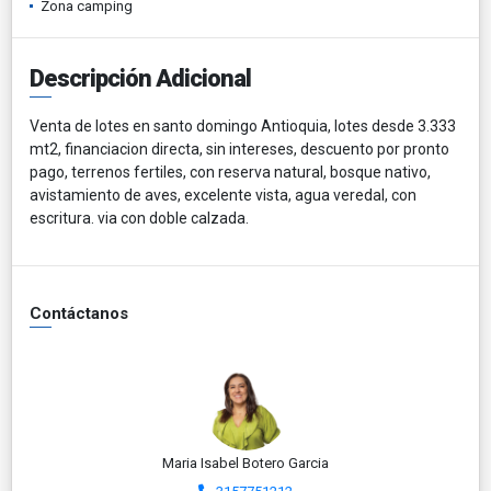
Zona camping
Descripción Adicional
Venta de lotes en santo domingo Antioquia, lotes desde 3.333
mt2, financiacion directa, sin intereses, descuento por pronto
pago, terrenos fertiles, con reserva natural, bosque nativo,
avistamiento de aves, excelente vista, agua veredal, con
escritura. via con doble calzada.
Contáctanos
Maria Isabel Botero Garcia