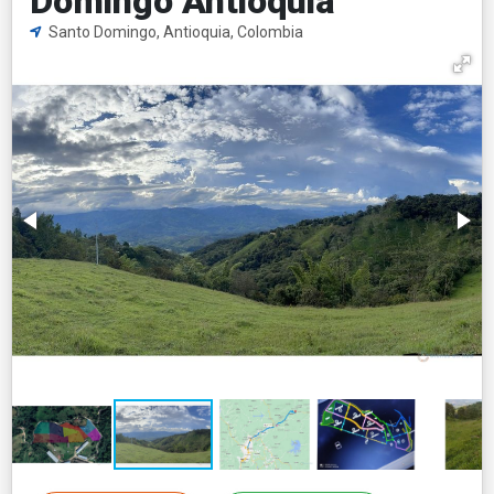
Domingo Antioquia
Santo Domingo, Antioquia, Colombia