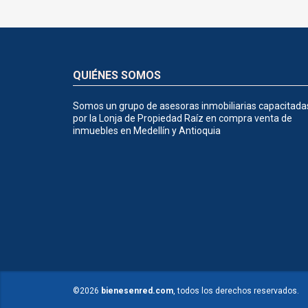
QUIÉNES SOMOS
Somos un grupo de asesoras inmobiliarias capacitada
por la Lonja de Propiedad Raíz en compra venta de
inmuebles en Medellín y Antioquia
©2026
bienesenred.com
, todos los derechos reservados.