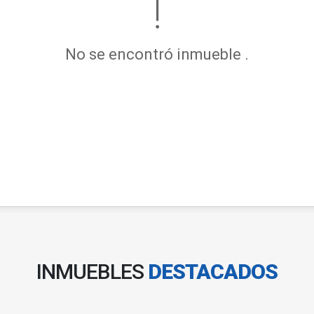
No se encontró inmueble .
INMUEBLES
DESTACADOS