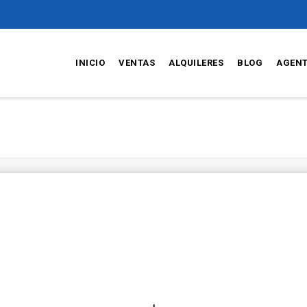
INICIO
VENTAS
ALQUILERES
BLOG
AGEN