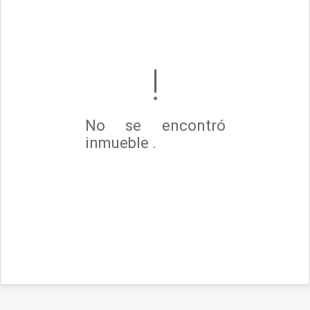
No se encontró
inmueble .