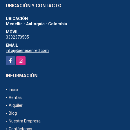
UBICACIÓN Y CONTACTO
UBICACIÓN
Medellín - Antioquia - Colombia
MÓVIL
3332370505
EMAIL
info@bienesenred.com
Facebook
Instagram
INFORMACIÓN
Inicio
Ventas
Alquiler
Blog
Nuestra Empresa