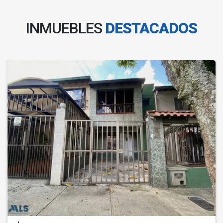
INMUEBLES
DESTACADOS